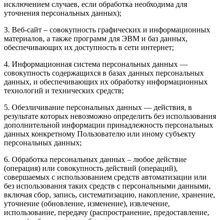
исключением случаев, если обработка необходима для
уточнения персональных данных);
3. Веб-сайт – совокупность графических и информационных
материалов, а также программ для ЭВМ и баз данных,
обеспечивающих их доступность в сети интернет;
4. Информационная система персональных данных —
совокупность содержащихся в базах данных персональных
данных, и обеспечивающих их обработку информационных
технологий и технических средств;
5. Обезличивание персональных данных — действия, в
результате которых невозможно определить без использования
дополнительной информации принадлежность персональных
данных конкретному Пользователю или иному субъекту
персональных данных;
6. Обработка персональных данных – любое действие
(операция) или совокупность действий (операций),
совершаемых с использованием средств автоматизации или
без использования таких средств с персональными данными,
включая сбор, запись, систематизацию, накопление, хранение,
уточнение (обновление, изменение), извлечение,
использование, передачу (распространение, предоставление,