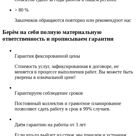
>
80
%
Заказчиков обращаются повторно или рекомендуют нас
Берём на себя
полную материальную
ответственность
и прописываем гарантии
Гарантия фиксированной цены
Стоимость услуг, зафиксированная в договоре, не
меняется в процессе выполнения работ. Вы можете быть
уверены в изначальной цене!
Гарантируем соблюдение сроков
Постоянный коллектив и грамотное планирование
позволяют сдать работу в срок в 99% случаев.
Даём гарантию на работы от 3 лет
Если что-то выйдет из строя, мы приедем и устраним