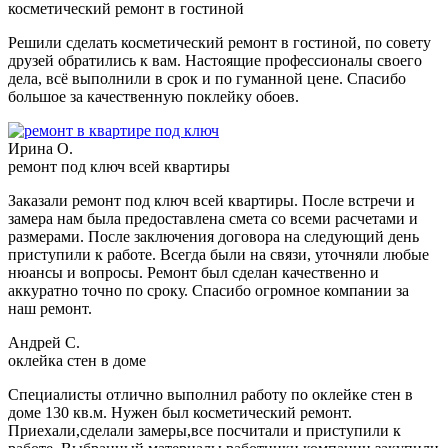
косметический ремонт в гостиной
Решили сделать косметический ремонт в гостиной, по совету
друзей обратились к вам. Настоящие профессионалы своего
дела, всё выполнили в срок и по гуманной цене. Спасибо
большое за качественную поклейку обоев.
Ирина О.
ремонт под ключ всей квартиры
Заказали ремонт под ключ всей квартиры. После встречи и
замера нам была предоставлена смета со всеми расчетами и
размерами. После заключения договора на следующий день
приступили к работе. Всегда были на связи, уточняли любые
нюансы и вопросы. Ремонт был сделан качественно и
аккуратно точно по сроку. Спасибо огромное компании за
наш ремонт.
Андрей С.
оклейка стен в доме
Специалисты отлично выполнил работу по оклейке стен в
доме 130 кв.м. Нужен был косметический ремонт.
Приехали,сделали замеры,все посчитали и приступили к