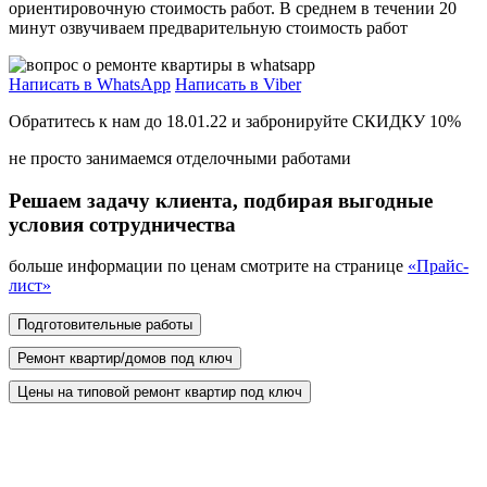
ориентировочную стоимость работ. В среднем в течении 20
минут озвучиваем предварительную стоимость работ
Написать в WhatsApp
Написать в Viber
Обратитесь к нам до
18.01.22
и забронируйте СКИДКУ 10%
не просто занимаемся отделочными работами
Решаем задачу клиента, подбирая
выгодные
условия сотрудничества
больше информации по ценам смотрите на странице
«Прайс-
лист»
Подготовительные работы
Ремонт квартир/домов под ключ
Цены на типовой ремонт квартир под ключ