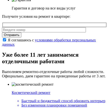
Гарантия и договор на все виды услуг
Получите условия на ремонт в квартире:
Отправить
Я соглашаюсь с
условиями обработки персональных
данных
Уже более 11 лет занимаемся
отделочными работами
Выполняем ремонтно-отделочные работы любой сложности.
Официально, даем гарантию на проведенные работы от 3 лет.
Косметический ремонт
Быстрый и бюджетный способ обновить интерьер
Без изменения планировки помещений