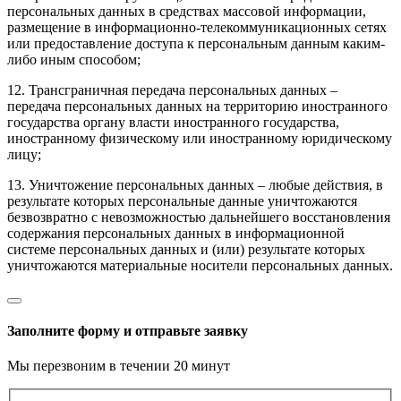
персональных данных в средствах массовой информации,
размещение в информационно-телекоммуникационных сетях
или предоставление доступа к персональным данным каким-
либо иным способом;
12. Трансграничная передача персональных данных –
передача персональных данных на территорию иностранного
государства органу власти иностранного государства,
иностранному физическому или иностранному юридическому
лицу;
13. Уничтожение персональных данных – любые действия, в
результате которых персональные данные уничтожаются
безвозвратно с невозможностью дальнейшего восстановления
содержания персональных данных в информационной
системе персональных данных и (или) результате которых
уничтожаются материальные носители персональных данных.
Заполните форму и отправьте заявку
Мы перезвоним в течении 20 минут