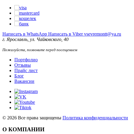
Написать в WhatsApp
Написать в Viber
vsevremontt@ya.ru
г. Ярославль, ул. Чайковского, 40
Пожалуйста, позвоните перед посещением
Портфолио
Отзывы
Прайс лист
Блог
Вакансии
©
2026
Все права защищены
Политика конфиденциальности
О КОМПАНИИ