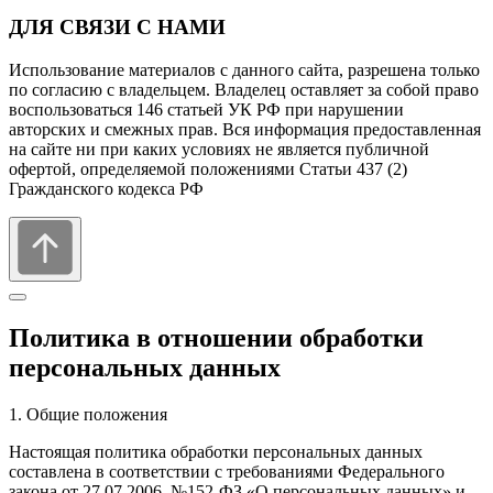
ДЛЯ СВЯЗИ С НАМИ
Использование материалов с данного сайта, разрешена только
по согласию с владельцем. Владелец оставляет за собой право
воспользоваться 146 статьей УК РФ при нарушении
авторских и смежных прав. Вся информация предоставленная
на сайте ни при каких условиях не является публичной
офертой, определяемой положениями Статьи 437 (2)
Гражданского кодекса РФ
Политика в отношении обработки
персональных данных
1. Общие положения
Настоящая политика обработки персональных данных
составлена в соответствии с требованиями Федерального
закона от 27.07.2006. №152-ФЗ «О персональных данных» и