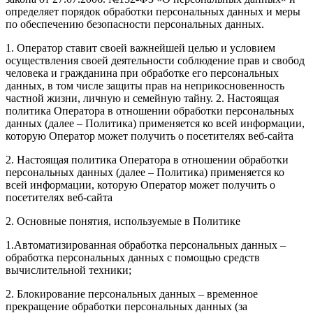
определяет порядок обработки персональных данных и меры
по обеспечению безопасности персональных данных.
1. Оператор ставит своей важнейшей целью и условием
осуществления своей деятельности соблюдение прав и свобод
человека и гражданина при обработке его персональных
данных, в том числе защиты прав на неприкосновенность
частной жизни, личную и семейную тайну. 2. Настоящая
политика Оператора в отношении обработки персональных
данных (далее – Политика) применяется ко всей информации,
которую Оператор может получить о посетителях веб-сайта
2. Настоящая политика Оператора в отношении обработки
персональных данных (далее – Политика) применяется ко
всей информации, которую Оператор может получить о
посетителях веб-сайта
2. Основные понятия, используемые в Политике
1.Автоматизированная обработка персональных данных –
обработка персональных данных с помощью средств
вычислительной техники;
2. Блокирование персональных данных – временное
прекращение обработки персональных данных (за