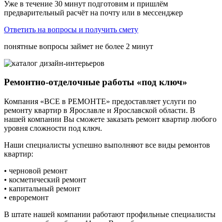
Уже в течение 30 минут подготовим и пришлём
предварительный расчёт на почту или в мессенджер
Ответить на вопросы и получить смету
понятные вопросы
займет не более 2 минут
Ремонтно-отделочные работы
«под ключ»
Компания «ВСЕ в РЕМОНТЕ» предоставляет услуги по
ремонту квартир в Ярославле и Ярославской области. В
нашей компании Вы сможете заказать ремонт квартир любого
уровня сложности под ключ.
Наши специалисты успешно выполняют все виды ремонтов
квартир:
• черновой ремонт
• косметический ремонт
• капитальный ремонт
• евроремонт
В штате нашей компании работают профильные специалисты