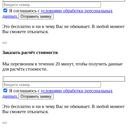
Я соглашаюсь с
условиями обработки персональных
данных
Отправить заявку
Это бесплатно и ни к чему Вас не обязывает. В любой момент
Вы сможете отказаться.
Заказать расчёт стоимости
Мы перезвоним в течении 20 минут, чтобы получить данные
для расчёта стоимости.
Я соглашаюсь с
условиями обработки персональных
данных
Отправить заявку
Это бесплатно и ни к чему Вас не обязывает. В любой момент
Вы сможете отказаться.