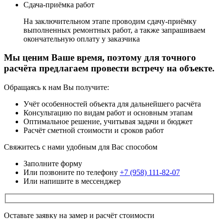
Сдача-приёмка работ
На заключительном этапе проводим сдачу-приёмку
выполненных ремонтных работ, а также запрашиваем
окончательную оплату у заказчика
Мы ценим Ваше время,
поэтому для точного
расчёта предлагаем провести встречу на объекте.
Обращаясь к нам Вы получите:
Учёт особенностей объекта для дальнейшего расчёта
Консультацию по видам работ и основным этапам
Оптимальное решение, учитывая задачи и бюджет
Расчёт сметной стоимости и сроков работ
Свяжитесь с нами удобным для Вас способом
Заполните форму
Или позвоните по телефону
+7 (958) 111-82-07
Или напишите в мессенджер
Оставьте заявку на замер и расчёт стоимости