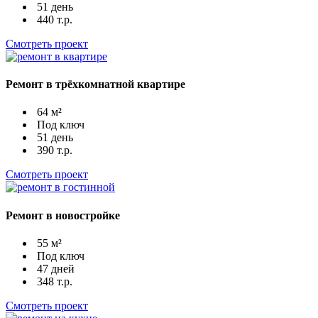
51 день
440 т.р.
Смотреть проект
Ремонт в трёхкомнатной квартире
64 м²
Под ключ
51 день
390 т.р.
Смотреть проект
Ремонт в новостройке
55 м²
Под ключ
47 дней
348 т.р.
Смотреть проект