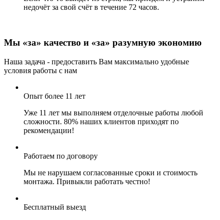
недочёт за свой счёт в течение 72 часов.
Мы «за» качество и «за» разумную экономию
Наша задача - предоставить Вам максимально удобные
условия работы с нам
Опыт более 11 лет
Уже 11 лет мы выполняем отделочные работы любой
сложности. 80% наших клиентов приходят по
рекомендации!
Работаем по договору
Мы не нарушаем согласованные сроки и стоимость
монтажа. Привыкли работать честно!
Бесплатный выезд