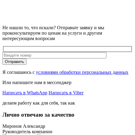
Не нашли то, что искали?
Отправьте заявку и мы
проконсультируем по ценам на услуги и другим
интересующим вопросам
Отправить
Я соглашаюсь с
условиями обработки персональных данных
Или напишите нам в мессенджер
Написать в WhatsApp
Написать в Viber
делаем работу как для себя, так как
Лично отвечаю за качество
Миронов Александр
Руководитель компании