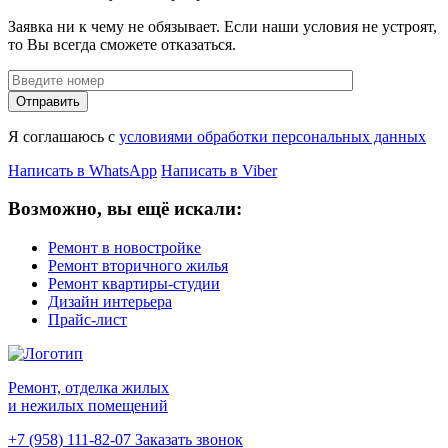
Заявка ни к чему не обязывает. Если наши условия не устроят,
то Вы всегда сможете отказаться.
Отправить
Я соглашаюсь с
условиями обработки персональных данных
Написать в WhatsApp
Написать в Viber
Возможно, вы ещё искали:
Ремонт в новостройке
Ремонт вторичного жилья
Ремонт квартиры-студии
Дизайн интерьера
Прайс-лист
Ремонт, отделка жилых
и нежилых помещений
+7 (958) 111-82-07
Заказать звонок