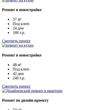
Ремонт в новостройке
37 м²
Под ключ
24 дня
186 т.р.
Смотреть проект
Ремонт в новостройке
48 м²
Под ключ
42 дня
240 т.р.
Смотреть проект
Ремонт по дизайн-проекту
74 м²