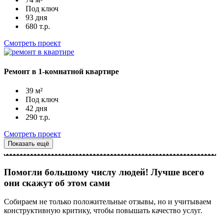
Под ключ
93 дня
680 т.р.
Смотреть проект
Ремонт в 1-комнатной квартире
39 м²
Под ключ
42 дня
290 т.р.
Смотреть проект
Показать ещё
Помогли большому числу людей! Лучше всего
они скажут об этом сами
Собираем не только положительные отзывы, но и учитываем
конструктивную критику, чтобы повышать качество услуг.