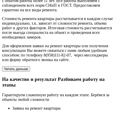
с опытом работы более 11 лет. Все работы выполняем с
соблюдением всех норм СНиП и ГОСТ. Предоставляем
гарантию на все виды ремонта.
Стоимость ремонта квартиры рассчитывается в каждом случае
индивидуально, т.к. зависит от сложности ремонта, объема
работ и других факторов. Итоговая стоимость рассчитывается
после выезда специалиста на объект и проведения всех
необходимых замеров.
Для оформления заявки на ремонт квартиры или получения
консультации Вы можете связаться с нами любым удобным
способом: по телефону 8(958)111-82-07, через мессенджеры
или форму обратного звонка на сайте.
Читать дальше
На качество и результат
Разбиваем работу на
этапы
Гарантируем слаженную работу на каждом этапе. Берёмся за
объекты любой сложности
Заявка на ремонт квартиры