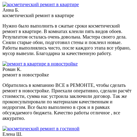
Анна Б.
косметический ремонт в квартире
Нужно было выполнить в сжатые сроки косметический
ремонт в квартире. В комнатах клеили пять видов обоев.
Результатом осталась очень довольна. Мастера своего дела.
Сняли старые обои, подготовил стены и поклеил новые.
Работы выполнялись чисто, после каждого этапа все убрано,
мусор вывезли. Благодарна за качественную работу.
Роман К.
ремонт в новостройке
Обратились в компанию ВСЕ в РЕМОНТЕ, чтобы сделать
ремонт в новостройке. Приехали оперативно, сделали расчёт
стоимости, сумма нас устроила заключили договор. Так же
проконсультировали по материалам качественным и
недорогим. Все было выполнено в срок и в рамках
обсуждаемого бюджета. Качество работы отличное , все
аккуратно.
Елена Ш.