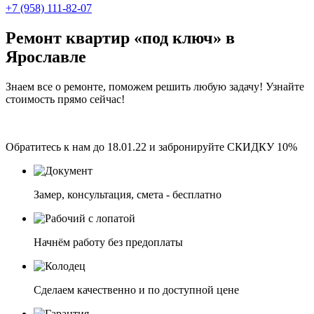
+7 (958) 111-82-07
Ремонт квартир «под ключ»
в
Ярославле
Знаем все о ремонте, поможем решить любую задачу! Узнайте
стоимость прямо сейчас!
Обратитесь к нам до
18.01.22
и забронируйте СКИДКУ 10%
Замер, консультация, смета - бесплатно
Начнём работу без предоплаты
Сделаем качественно и по доступной цене