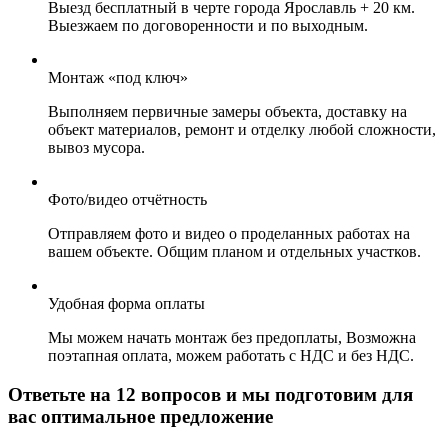
Выезд бесплатный в черте города Ярославль + 20 км.
Выезжаем по договоренности и по выходным.
Монтаж «под ключ»
Выполняем первичные замеры объекта, доставку на
объект материалов, ремонт и отделку любой сложности,
вывоз мусора.
Фото/видео отчётность
Отправляем фото и видео о проделанных работах на
вашем объекте. Общим планом и отдельных участков.
Удобная форма оплаты
Мы можем начать монтаж без предоплаты, Возможна
поэтапная оплата, можем работать с НДС и без НДС.
Ответьте на 12 вопросов
и мы подготовим для
вас оптимальное предложение