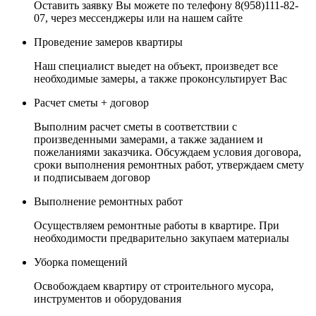
Оставить заявку Вы можете по телефону 8(958)111-82-
07, через мессенджеры или на нашем сайте
Проведение замеров квартиры
Наш специалист выедет на объект, произведет все
необходимые замеры, а также проконсультирует Вас
Расчет сметы + договор
Выполним расчет сметы в соответствии с
произведенными замерами, а также заданием и
пожеланиями заказчика. Обсуждаем условия договора,
сроки выполнения ремонтных работ, утверждаем смету
и подписываем договор
Выполнение ремонтных работ
Осуществляем ремонтные работы в квартире. При
необходимости предварительно закупаем материалы
Уборка помещений
Освобождаем квартиру от строительного мусора,
инструментов и оборудования