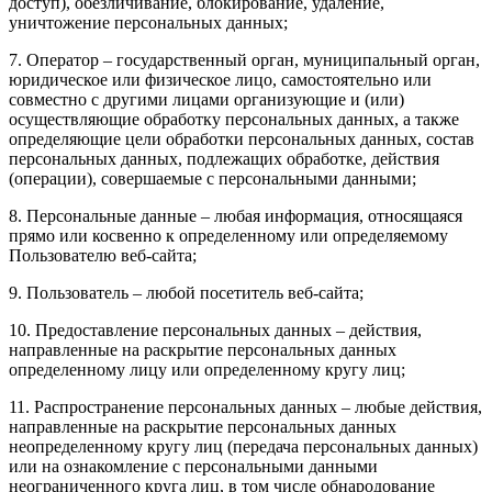
доступ), обезличивание, блокирование, удаление,
уничтожение персональных данных;
7. Оператор – государственный орган, муниципальный орган,
юридическое или физическое лицо, самостоятельно или
совместно с другими лицами организующие и (или)
осуществляющие обработку персональных данных, а также
определяющие цели обработки персональных данных, состав
персональных данных, подлежащих обработке, действия
(операции), совершаемые с персональными данными;
8. Персональные данные – любая информация, относящаяся
прямо или косвенно к определенному или определяемому
Пользователю веб-сайта;
9. Пользователь – любой посетитель веб-сайта;
10. Предоставление персональных данных – действия,
направленные на раскрытие персональных данных
определенному лицу или определенному кругу лиц;
11. Распространение персональных данных – любые действия,
направленные на раскрытие персональных данных
неопределенному кругу лиц (передача персональных данных)
или на ознакомление с персональными данными
неограниченного круга лиц, в том числе обнародование