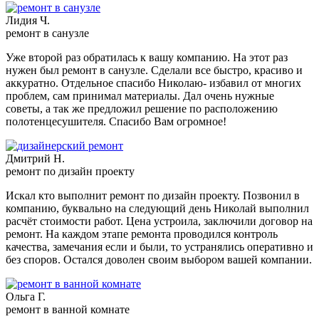
Лидия Ч.
ремонт в санузле
Уже второй раз обратилась к вашу компанию. На этот раз
нужен был ремонт в санузле. Сделали все быстро, красиво и
аккуратно. Отдельное спасибо Николаю- избавил от многих
проблем, сам принимал материалы. Дал очень нужные
советы, а так же предложил решение по расположению
полотенцесушителя. Спасибо Вам огромное!
Дмитрий Н.
ремонт по дизайн проекту
Искал кто выполнит ремонт по дизайн проекту. Позвонил в
компанию, буквально на следующий день Николай выполнил
расчёт стоимости работ. Цена устроила, заключили договор на
ремонт. На каждом этапе ремонта проводился контроль
качества, замечания если и были, то устранялись оперативно и
без споров. Остался доволен своим выбором вашей компании.
Ольга Г.
ремонт в ванной комнате