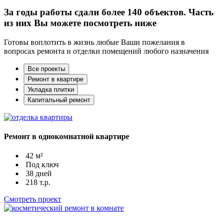
За годы работы сдали
более 140 объектов.
Часть
из них Вы можете посмотреть ниже
Готовы воплотить в жизнь любые Ваши пожелания в
вопросах ремонта и отделки помещений любого назначения
Все проекты
Ремонт в квартире
Укладка плитки
Капитальный ремонт
Ремонт в однокомнатной квартире
42 м²
Под ключ
38 дней
218 т.р.
Смотреть проект