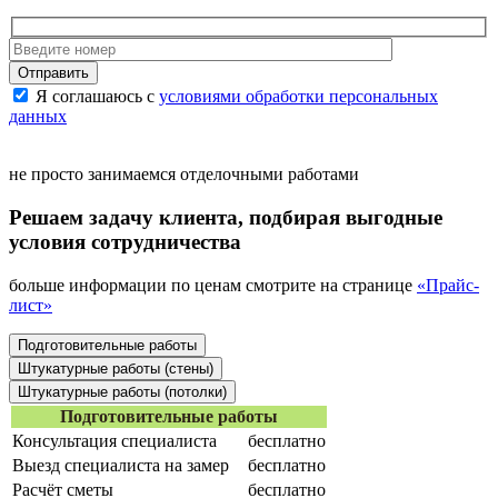
Отправить
Я соглашаюсь с
условиями обработки персональных
данных
не просто занимаемся отделочными работами
Решаем задачу клиента, подбирая
выгодные
условия сотрудничества
больше информации по ценам смотрите на странице
«Прайс-
лист»
Подготовительные работы
Штукатурные работы (стены)
Штукатурные работы (потолки)
Подготовительные работы
Консультация специалиста
бесплатно
Выезд специалиста на замер
бесплатно
Расчёт сметы
бесплатно