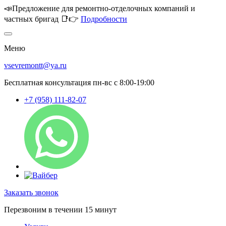
📣Предложение для ремонтно-отделочных компаний и
частных бригад 📑👉
Подробности
Меню
vsevremontt@ya.ru
Бесплатная консультация пн-вс с 8:00-19:00
+7 (958) 111-82-07
Заказать звонок
Перезвоним в течении 15 минут