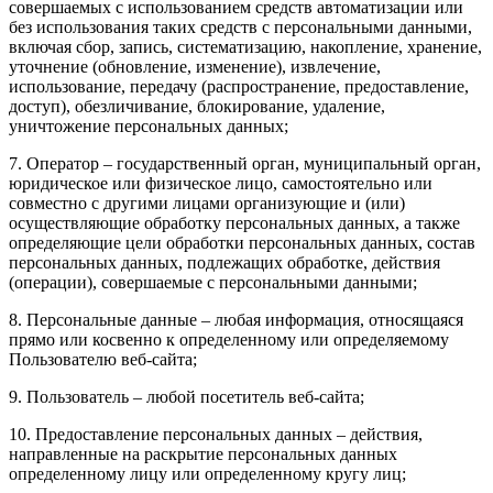
совершаемых с использованием средств автоматизации или
без использования таких средств с персональными данными,
включая сбор, запись, систематизацию, накопление, хранение,
уточнение (обновление, изменение), извлечение,
использование, передачу (распространение, предоставление,
доступ), обезличивание, блокирование, удаление,
уничтожение персональных данных;
7. Оператор – государственный орган, муниципальный орган,
юридическое или физическое лицо, самостоятельно или
совместно с другими лицами организующие и (или)
осуществляющие обработку персональных данных, а также
определяющие цели обработки персональных данных, состав
персональных данных, подлежащих обработке, действия
(операции), совершаемые с персональными данными;
8. Персональные данные – любая информация, относящаяся
прямо или косвенно к определенному или определяемому
Пользователю веб-сайта;
9. Пользователь – любой посетитель веб-сайта;
10. Предоставление персональных данных – действия,
направленные на раскрытие персональных данных
определенному лицу или определенному кругу лиц;