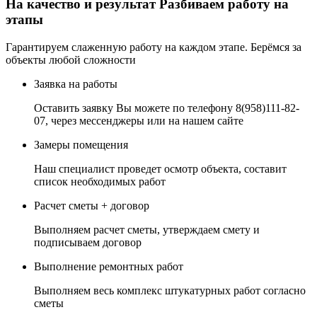
На качество и результат
Разбиваем работу на
этапы
Гарантируем слаженную работу на каждом этапе. Берёмся за
объекты любой сложности
Заявка на работы
Оставить заявку Вы можете по телефону 8(958)111-82-
07, через мессенджеры или на нашем сайте
Замеры помещения
Наш специалист проведет осмотр объекта, составит
список необходимых работ
Расчет сметы + договор
Выполняем расчет сметы, утверждаем смету и
подписываем договор
Выполнение ремонтных работ
Выполняем весь комплекс штукатурных работ согласно
сметы