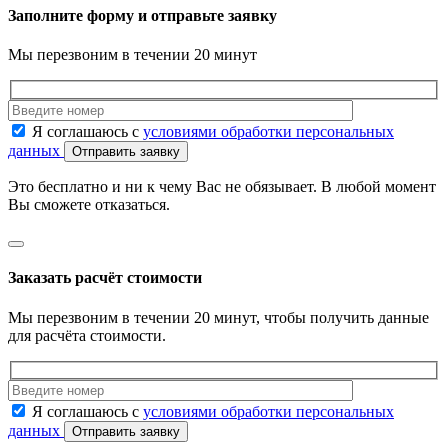
Заполните форму и отправьте заявку
Мы перезвоним в течении 20 минут
Я соглашаюсь с
условиями обработки персональных
данных
Отправить заявку
Это бесплатно и ни к чему Вас не обязывает. В любой момент
Вы сможете отказаться.
Заказать расчёт стоимости
Мы перезвоним в течении 20 минут, чтобы получить данные
для расчёта стоимости.
Я соглашаюсь с
условиями обработки персональных
данных
Отправить заявку