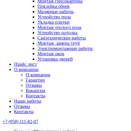
Монтаж гипсокартона
Поклейка обоев
Малярные работы
Устройство пола
Укладка плитки
Монтаж теплого пола
Устройство потолка
Сантехнические работы
Монтаж, замена труб
Электромонтажные работы
Монтаж окон
Установка дверей
Прайс лист
О компании
О компании
Гарантии
Отзывы
Вакансии
Контакты
Наши работы
Отзывы
Контакты
+7 (958) 111-82-07