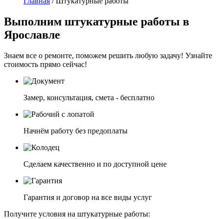
Главная
/
Штукатурные работы
Выполним
штукатурные работы
в
Ярославле
Знаем все о ремонте, поможем решить любую задачу! Узнайте
стоимость прямо сейчас!
Замер, консультация, смета - бесплатно
Начнём работу без предоплаты
Сделаем качественно и по доступной цене
Гарантия и договор на все виды услуг
Получите условия на штукатурные работы: