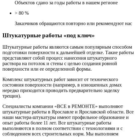
Объектов сдано за годы работы в нашем регионе
>
80
%
Заказчиков обращаются повторно или рекомендуют нас
Штукатурные работы
«под ключ»
Штукатурные работы являются самым популярным способом
подготовки поверхности к дальнейшей отделке. Такие работы
представляют собой процесс нанесения штукатурного
раствора на потолок и стены с целью создания ровной
поверхности или ее определенной формы.
Комплекс штукатурных работ зависит от технического
состояния поверхности (например, в изношенных домах
нередко приходится проводить предварительно заделку
трещин).
Специалисты компании «ВСЕ в РЕМОНТЕ» выполняют
штукатурные работы в Ярославле и Ярославской области. Все
наши мастера-штукатуры имеют профильное образование и
опыт работы более 11 лет. Все штукатурные работы
выполняются в полном соответствии с технологиями и с
соблюдением всех строительных норм. Мы выполняем