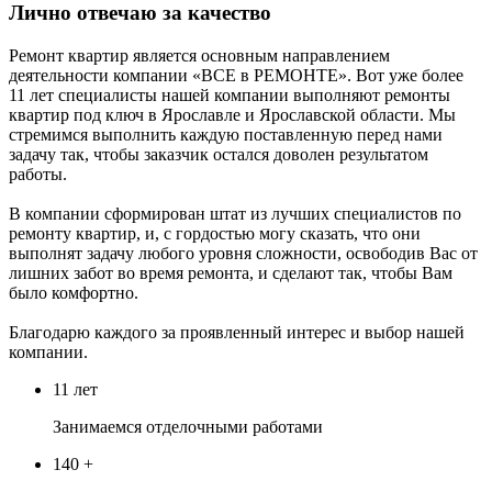
Лично отвечаю за качество
Ремонт квартир является основным направлением
деятельности компании «ВСЕ в РЕМОНТЕ». Вот уже более
11 лет специалисты нашей компании выполняют ремонты
квартир под ключ в Ярославле и Ярославской области. Мы
стремимся выполнить каждую поставленную перед нами
задачу так, чтобы заказчик остался доволен результатом
работы.
В компании сформирован штат из лучших специалистов по
ремонту квартир, и, с гордостью могу сказать, что они
выполнят задачу любого уровня сложности, освободив Вас от
лишних забот во время ремонта, и сделают так, чтобы Вам
было комфортно.
Благодарю каждого за проявленный интерес и выбор нашей
компании.
11 лет
Занимаемся отделочными работами
140
+