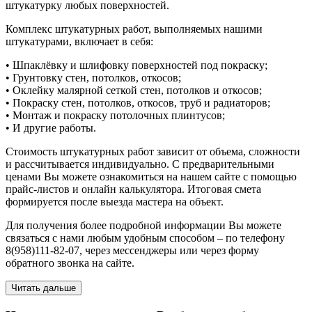
штукатурку любых поверхностей.
Комплекс штукатурных работ, выполняемых нашими
штукатурами, включает в себя:
• Шпаклёвку и шлифовку поверхностей под покраску;
• Грунтовку стен, потолков, откосов;
• Оклейку малярной сеткой стен, потолков и откосов;
• Покраску стен, потолков, откосов, труб и радиаторов;
• Монтаж и покраску потолочных плинтусов;
• И другие работы.
Стоимость штукатурных работ зависит от объема, сложности
и рассчитывается индивидуально. С предварительными
ценами Вы можете ознакомиться на нашем сайте с помощью
прайс-листов и онлайн калькулятора. Итоговая смета
формируется после выезда мастера на объект.
Для получения более подробной информации Вы можете
связаться с нами любым удобным способом – по телефону
8(958)111-82-07, через мессенджеры или через форму
обратного звонка на сайте.
Читать дальше