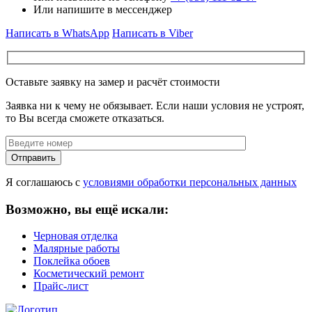
Или напишите в мессенджер
Написать в WhatsApp
Написать в Viber
Оставьте заявку на замер и расчёт стоимости
Заявка ни к чему не обязывает. Если наши условия не устроят,
то Вы всегда сможете отказаться.
Отправить
Я соглашаюсь с
условиями обработки персональных данных
Возможно, вы ещё искали:
Черновая отделка
Малярные работы
Поклейка обоев
Косметический ремонт
Прайс-лист