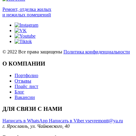
Ремонт, отделка жилых
и нежилых помещений
©
2022
Все права защищены
Политика конфиденциальности
О КОМПАНИИ
Портфолио
Отзывы
Прайс лист
Блог
Вакансии
ДЛЯ СВЯЗИ С НАМИ
Написать в WhatsApp
Написать в Viber
vsevremontt@ya.ru
г. Ярославль, ул. Чайковского, 40