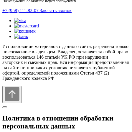
Пожалуйста, позвоните перед посещением
+7 (958) 111-82-07
Заказать звонок
Использование материалов с данного сайта, разрешена только
по согласию с владельцем. Владелец оставляет за собой право
воспользоваться 146 статьей УК РФ при нарушении
авторских и смежных прав. Вся информация предоставленная
на сайте ни при каких условиях не является публичной
офертой, определяемой положениями Статьи 437 (2)
Гражданского кодекса РФ
Политика в отношении обработки
персональных данных