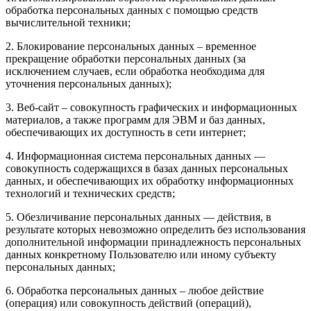
обработка персональных данных с помощью средств
вычислительной техники;
2. Блокирование персональных данных – временное
прекращение обработки персональных данных (за
исключением случаев, если обработка необходима для
уточнения персональных данных);
3. Веб-сайт – совокупность графических и информационных
материалов, а также программ для ЭВМ и баз данных,
обеспечивающих их доступность в сети интернет;
4. Информационная система персональных данных —
совокупность содержащихся в базах данных персональных
данных, и обеспечивающих их обработку информационных
технологий и технических средств;
5. Обезличивание персональных данных — действия, в
результате которых невозможно определить без использования
дополнительной информации принадлежность персональных
данных конкретному Пользователю или иному субъекту
персональных данных;
6. Обработка персональных данных – любое действие
(операция) или совокупность действий (операций),