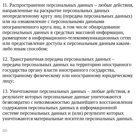
11. Распространение персональных данных – любые действия,
направленные на раскрытие персональных данных
неопределенному кругу лиц (передача персональных данных)
или на ознакомление с персональными данными
неограниченного круга лиц, в том числе обнародование
персональных данных в средствах массовой информации,
размещение в информационно-телекоммуникационных сетях
или предоставление доступа к персональным данным каким-
либо иным способом;
12. Трансграничная передача персональных данных –
передача персональных данных на территорию иностранного
государства органу власти иностранного государства,
иностранному физическому или иностранному юридическому
лицу;
13. Уничтожение персональных данных – любые действия, в
результате которых персональные данные уничтожаются
безвозвратно с невозможностью дальнейшего восстановления
содержания персональных данных в информационной
системе персональных данных и (или) результате которых
уничтожаются материальные носители персональных данных.