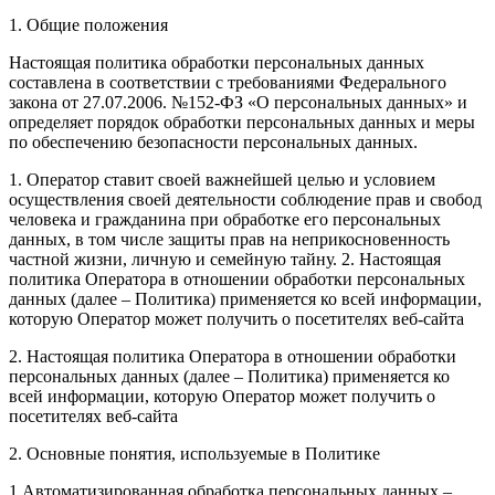
1. Общие положения
Настоящая политика обработки персональных данных
составлена в соответствии с требованиями Федерального
закона от 27.07.2006. №152-ФЗ «О персональных данных» и
определяет порядок обработки персональных данных и меры
по обеспечению безопасности персональных данных.
1. Оператор ставит своей важнейшей целью и условием
осуществления своей деятельности соблюдение прав и свобод
человека и гражданина при обработке его персональных
данных, в том числе защиты прав на неприкосновенность
частной жизни, личную и семейную тайну. 2. Настоящая
политика Оператора в отношении обработки персональных
данных (далее – Политика) применяется ко всей информации,
которую Оператор может получить о посетителях веб-сайта
2. Настоящая политика Оператора в отношении обработки
персональных данных (далее – Политика) применяется ко
всей информации, которую Оператор может получить о
посетителях веб-сайта
2. Основные понятия, используемые в Политике
1.Автоматизированная обработка персональных данных –