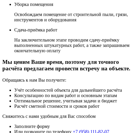
Уборка помещения
Освобождаем помещение от строительной пыли, грязи,
инструментов и оборудования
Сдача-приёмка работ
На заключительном этапе проводим сдачу-приёмку
выполненных штукатурных работ, а также запрашиваем
окончательную оплату
Мы ценим Ваше время,
поэтому для точного
расчёта предлагаем провести встречу на объекте.
Обращаясь к нам Вы получите:
Учёт особенностей объекта для дальнейшего расчёта
Консультацию по видам работ и основным этапам
Оптимальное решение, учитывая задачи и бюджет
Расчёт сметной стоимости и сроков работ
Свяжитесь с нами удобным для Вас способом
Заполните форму
Или позвоните по телефону
+7 (958) 111-82-07