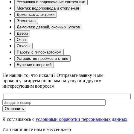
Установка и подключение сантехники
Монтаж водопровода и отопления
Демонтаж электрики
Электрика
Демонтаж дверей, оконных блоков
Двери
Окна
Откосы
Работы с гипсокартоном
Устройство проёмов в стене
Бурение отверстий
Не нашли то, что искали?
Отправьте заявку и мы
проконсультируем по ценам на услуги и другим
интересующим вопросам
Отправить
Я соглашаюсь с
условиями обработки персональных данных
Или напишите нам в мессенджер