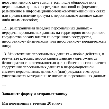
неограниченного круга лиц, в том числе обнародование
персональных данных в средствах массовой информации,
размещение в информационно-телекоммуникационных сетях
или предоставление доступа к персональным данным каким-
либо иным способом;
12. Трансграничная передача персональных данных –
передача персональных данных на территорию иностранного
государства органу власти иностранного государства,
иностранному физическому или иностранному юридическому
лицу;
13. Уничтожение персональных данных – любые действия, в
результате которых персональные данные уничтожаются
безвозвратно с невозможностью дальнейшего восстановления
содержания персональных данных в информационной
системе персональных данных и (или) результате которых
уничтожаются материальные носители персональных данных.
Заполните форму и отправьте заявку
Мы перезвоним в течении 20 минут