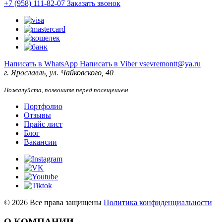
+7 (958) 111-82-07
Заказать звонок
Написать в WhatsApp
Написать в Viber
vsevremontt@ya.ru
г. Ярославль, ул. Чайковского, 40
Пожалуйста, позвоните перед посещением
Портфолио
Отзывы
Прайс лист
Блог
Вакансии
©
2026
Все права защищены
Политика конфиденциальности
О КОМПАНИИ