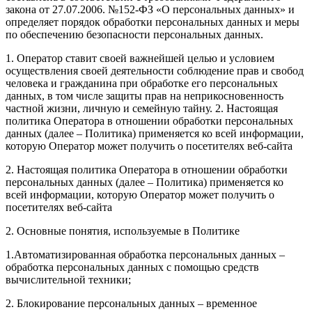
закона от 27.07.2006. №152-ФЗ «О персональных данных» и
определяет порядок обработки персональных данных и меры
по обеспечению безопасности персональных данных.
1. Оператор ставит своей важнейшей целью и условием
осуществления своей деятельности соблюдение прав и свобод
человека и гражданина при обработке его персональных
данных, в том числе защиты прав на неприкосновенность
частной жизни, личную и семейную тайну. 2. Настоящая
политика Оператора в отношении обработки персональных
данных (далее – Политика) применяется ко всей информации,
которую Оператор может получить о посетителях веб-сайта
2. Настоящая политика Оператора в отношении обработки
персональных данных (далее – Политика) применяется ко
всей информации, которую Оператор может получить о
посетителях веб-сайта
2. Основные понятия, используемые в Политике
1.Автоматизированная обработка персональных данных –
обработка персональных данных с помощью средств
вычислительной техники;
2. Блокирование персональных данных – временное