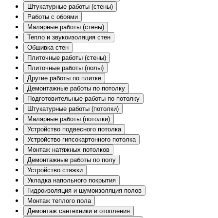
Штукатурные работы (стены)
Работы с обоями
Малярные работы (стены)
Тепло и звукоизоляция стен
Обшивка стен
Плиточные работы (стены)
Плиточные работы (полы)
Другие работы по плитке
Демонтажные работы по потолку
Подготовительные работы по потолку
Штукатурные работы (потолки)
Малярные работы (потолки)
Устройство подвесного потолка
Устройство гипсокартонного потолка
Монтаж натяжных потолков
Демонтажные работы по полу
Устройство стяжки
Укладка напольного покрытия
Гидроизоляция и шумоизоляция полов
Монтаж теплого пола
Демонтаж сантехники и отопления