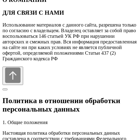
ДЛЯ СВЯЗИ С НАМИ
Использование материалов с данного сайта, разрешена только
по согласию с владельцем. Владелец оставляет за собой право
воспользоваться 146 статьей УК РФ при нарушении
авторских и смежных прав. Вся информация предоставленная
на сайте ни при каких условиях не является публичной
офертой, определяемой положениями Статьи 437 (2)
Гражданского кодекса РФ
Политика в отношении обработки
персональных данных
1. Общие положения
Настоящая политика обработки персональных данных
составлена в соответствии с требованиями Федерального