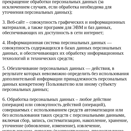
прекращение обработки персональных данных (за
исключением случаев, если обработка необходима для
уточнения персональных данных);
3. Веб-сайт – совокупность графических и информационных
материалов, а также программ для ЭВМ и баз данных,
обеспечивающих их доступность в сети интернет;
4. Информационная система персональных данных —
совокупность содержащихся в базах данных персональных
данных, и обеспечивающих их обработку информационных
технологий и технических средств;
5. Обезличивание персональных данных — действия, в
результате которых невозможно определить без использования
дополнительной информации принадлежность персональных
данных конкретному Пользователю или иному субъекту
персональных данных;
6. Обработка персональных данных – любое действие
(операция) или совокупность действий (операций),
совершаемых с использованием средств автоматизации или
без использования таких средств с персональными данными,
включая сбор, запись, систематизацию, накопление, хранение,
уточнение (обновление, изменение), извлечение,
использование, передачу (распространение, предоставление,