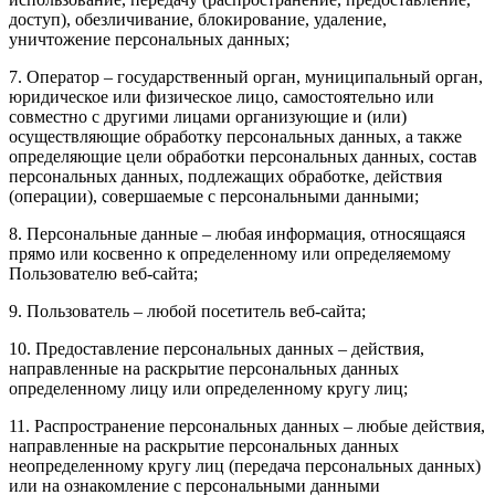
доступ), обезличивание, блокирование, удаление,
уничтожение персональных данных;
7. Оператор – государственный орган, муниципальный орган,
юридическое или физическое лицо, самостоятельно или
совместно с другими лицами организующие и (или)
осуществляющие обработку персональных данных, а также
определяющие цели обработки персональных данных, состав
персональных данных, подлежащих обработке, действия
(операции), совершаемые с персональными данными;
8. Персональные данные – любая информация, относящаяся
прямо или косвенно к определенному или определяемому
Пользователю веб-сайта;
9. Пользователь – любой посетитель веб-сайта;
10. Предоставление персональных данных – действия,
направленные на раскрытие персональных данных
определенному лицу или определенному кругу лиц;
11. Распространение персональных данных – любые действия,
направленные на раскрытие персональных данных
неопределенному кругу лиц (передача персональных данных)
или на ознакомление с персональными данными