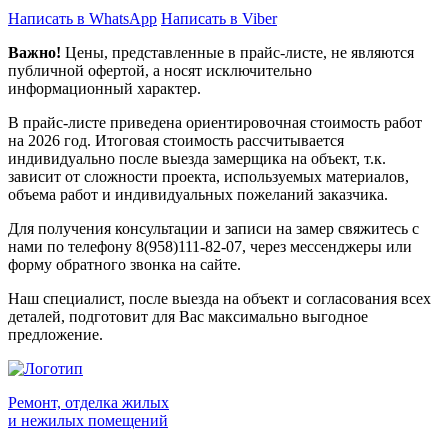
Написать в WhatsApp
Написать в Viber
Важно!
Цены, представленные в прайс-листе, не являются
публичной офертой, а носят исключительно
информационный характер.
В прайс-листе приведена ориентировочная стоимость работ
на
2026
год. Итоговая стоимость рассчитывается
индивидуально после выезда замерщика на объект, т.к.
зависит от сложности проекта, используемых материалов,
объема работ и индивидуальных пожеланий заказчика.
Для получения консультации и записи на замер свяжитесь с
нами по телефону 8(958)111-82-07, через мессенджеры или
форму обратного звонка на сайте.
Наш специалист, после выезда на объект и согласования всех
деталей, подготовит для Вас максимально выгодное
предложение.
Ремонт, отделка жилых
и нежилых помещений