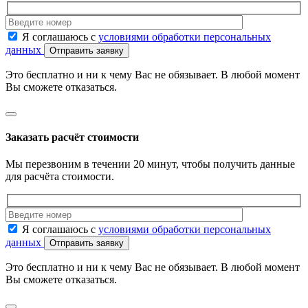
Я соглашаюсь с
условиями обработки персональных
данных
Отправить заявку
Это бесплатно и ни к чему Вас не обязывает. В любой момент
Вы сможете отказаться.
Заказать расчёт стоимости
Мы перезвоним в течении 20 минут, чтобы получить данные
для расчёта стоимости.
Я соглашаюсь с
условиями обработки персональных
данных
Отправить заявку
Это бесплатно и ни к чему Вас не обязывает. В любой момент
Вы сможете отказаться.